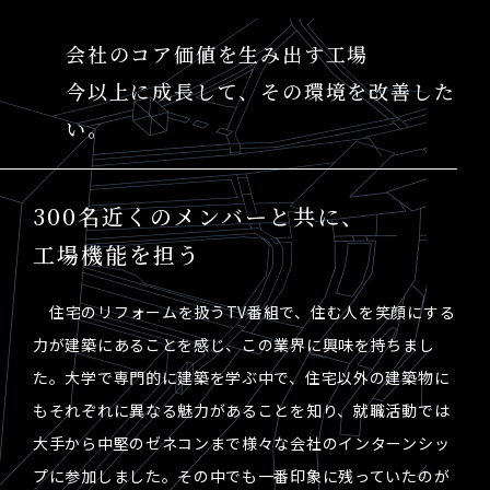
会社のコア価値を生み出す工場
今以上に成長して、その環境を改善した
い。
300名近くのメンバーと共に、
工場機能を担う
住宅のリフォームを扱うTV番組で、住む人を笑顔にする
力が建築にあることを感じ、この業界に興味を持ちまし
た。大学で専門的に建築を学ぶ中で、住宅以外の建築物に
もそれぞれに異なる魅力があることを知り、就職活動では
大手から中堅のゼネコンまで様々な会社のインターンシッ
プに参加しました。その中でも一番印象に残っていたのが