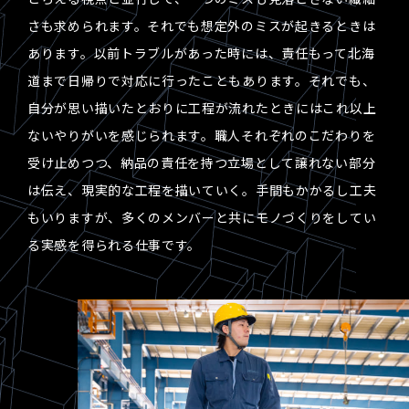
さも求められます。それでも想定外のミスが起きるときは
あります。以前トラブルがあった時には、責任もって北海
道まで日帰りで対応に行ったこともあります。それでも、
自分が思い描いたとおりに工程が流れたときにはこれ以上
ないやりがいを感じられます。職人それぞれのこだわりを
受け止めつつ、納品の責任を持つ立場として譲れない部分
は伝え、現実的な工程を描いていく。手間もかかるし工夫
もいりますが、多くのメンバーと共にモノづくりをしてい
る実感を得られる仕事です。