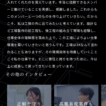
入れてくれたのを覚えています。本当に信頼できるメンバ
ーと働けていることを実感し、感謝しました。これからも
このメンバーと一つのものを作り上げていきたい。だから
こそ、私は工場の外に出てみたいと考えています。設計な
ど工場製作の前工程も、後工程の組み立て現場も経験し、
仕事全体の理解度を高めた上で、この工場によりよい仕事
環境を築いていきたいと思うんです。工場は3Kなんて言わ
れることもありますが、その環境自体を改善していくこと
こそ私の仕事です。そこに責任と誇りを持つために、今以
上に成長して戻ってきたいと思っています。
その他のインタビュー
正解を守り
高難易度案件も