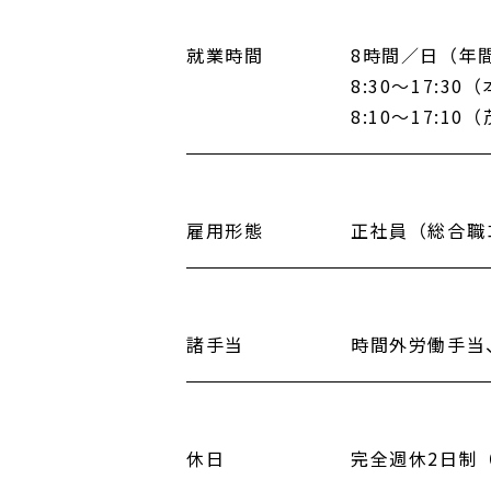
就業時間
8時間／日（年間
8:30〜17:
8:10〜17:1
雇用形態
正社員（総合職
諸手当
時間外労働手当
休日
完全週休2日制