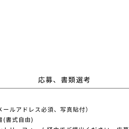
応募、書類選考
メールアドレス必須、写真貼付）
(書式自由)