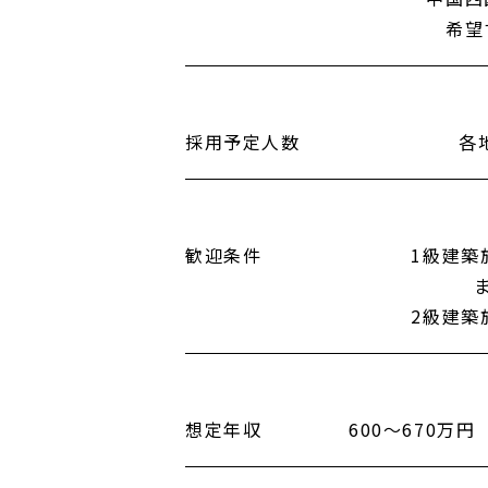
希望
採用予定
人数
各
歓迎条件
1級建築
2級建築
想定年収
600～670万円