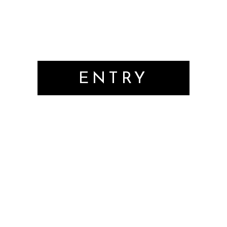
ENTRY