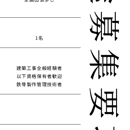
中途募集要項
1名
建築工事全般経験者
以下資格保有者歓迎
鉄骨製作管理技術者